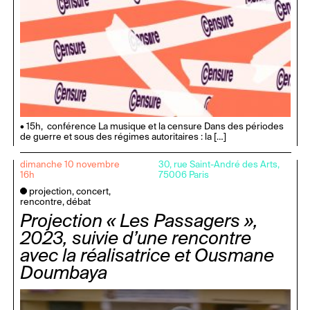
• 15h, conférence La musique et la censure Dans des périodes
de guerre et sous des régimes autoritaires : la […]
dimanche 10 novembre
30, rue Saint-André des Arts,
16h
75006 Paris
projection, concert,
rencontre, débat
Projection « Les Passagers »,
2023, suivie d’une rencontre
avec la réalisatrice et Ousmane
Doumbaya