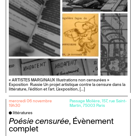
« ARTISTES MARGINAUX Illustrations non censurées »
Exposition Russie Un projet artistique contre la censure dans la
littérature, l’édition et l’art. L’exposition, […]
mercredi 06 novembre
Passage Molière, 157, rue Saint-
19h30
Martin, 75003 Paris
littératures
Poésie censurée
, Évènement
complet