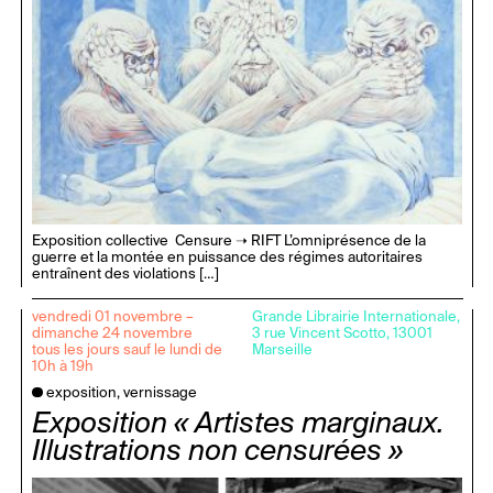
Exposition collective Censure ➝ RIFT L’omniprésence de la
guerre et la montée en puissance des régimes autoritaires
entraînent des violations […]
vendredi 01 novembre –
Grande Librairie Internationale,
dimanche 24 novembre
3 rue Vincent Scotto, 13001
tous les jours sauf le lundi de
Marseille
10h à 19h
exposition, vernissage
Exposition « Artistes marginaux.
Illustrations non censurées »