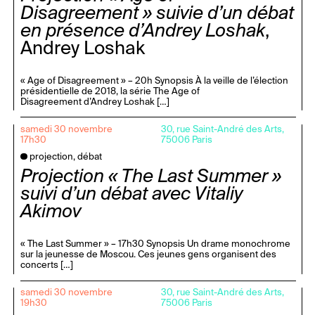
Disagreement » suivie d’un débat
en présence d’Andrey Loshak
,
Andrey Loshak
« Age of Disagreement » – 20h Synopsis À la veille de l’élection
présidentielle de 2018, la série The Age of
Disagreement d’Andrey Loshak […]
samedi 30 novembre
30, rue Saint-André des Arts,
17h30
75006 Paris
projection, débat
Projection « The Last Summer »
suivi d’un débat avec Vitaliy
Akimov
« The Last Summer » – 17h30 Synopsis Un drame monochrome
sur la jeunesse de Moscou. Ces jeunes gens organisent des
concerts […]
samedi 30 novembre
30, rue Saint-André des Arts,
19h30
75006 Paris